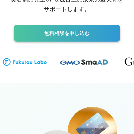
サポートします。
無料相談を申し込む