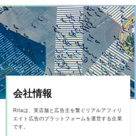
会社情報
Ritaは、実店舗と広告主を繋ぐリアルアフィリ
エイト広告のプラットフォームを運営する企業
です。