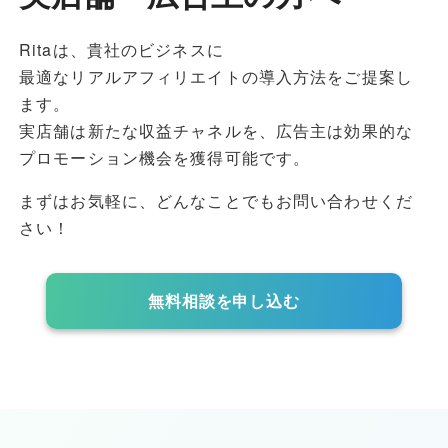
Ritaは、貴社のビジネスに
最適なリアルアフィリエイトの導入方法をご提案し
ます。
実店舗は新たな収益チャネルを、
広告主は効果的な
プロモーション機会を獲得可能です。
まずはお気軽に、どんなことでもお問い合わせくだ
さい！
無料相談を申し込む