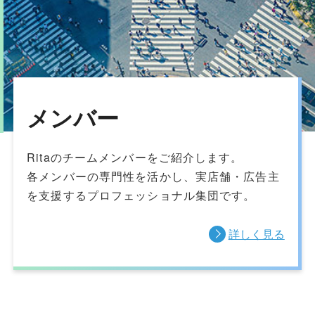
メンバー
Ritaのチームメンバーをご紹介します。
各メンバーの専門性を活かし、実店舗・広告主
を支援するプロフェッショナル集団です。
詳しく見る