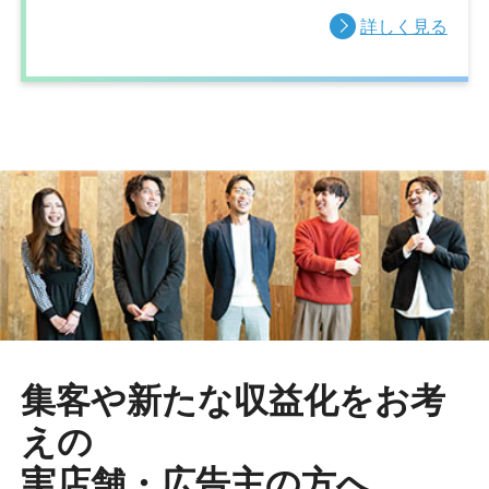
詳しく見る
集客や新たな収益化をお考
えの
実店舗・広告主の方へ