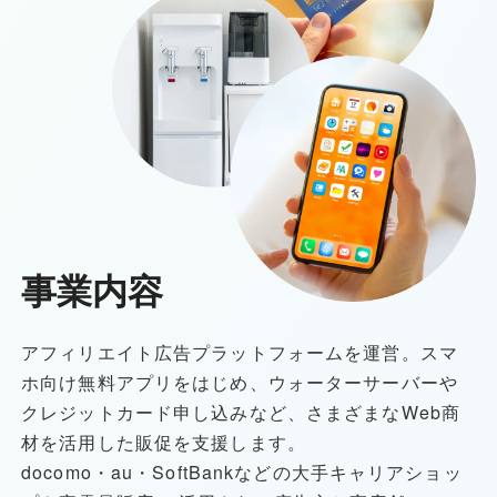
事業内容
アフィリエイト広告プラットフォームを運営。スマ
ホ向け無料アプリをはじめ、ウォーターサーバーや
クレジットカード申し込みなど、さまざまなWeb商
材を活用した販促を支援します。
docomo・au・SoftBankなどの大手キャリアショッ